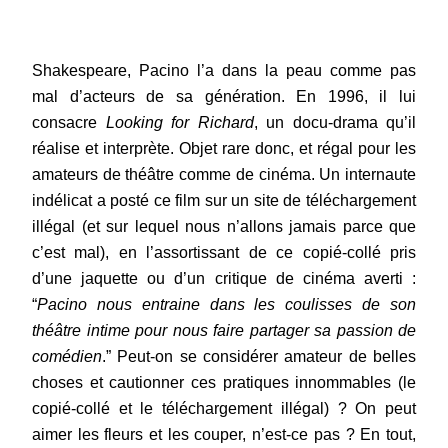
Shakespeare, Pacino l’a dans la peau comme pas
mal d’acteurs de sa génération. En 1996, il lui
consacre
Looking for Richard
,
un docu-drama qu’il
réalise et interprète. Objet rare donc, et régal pour les
amateurs de théâtre comme de cinéma. Un internaute
indélicat a posté ce film sur un site de téléchargement
illégal (et sur lequel nous n’allons jamais parce que
c’est mal), en l’assortissant de ce copié-collé pris
d’une jaquette ou d’un critique de cinéma averti :
“
Pacino nous entraine dans les coulisses de son
théâtre intime pour nous faire partager sa passion de
comédien
.” Peut-on se considérer amateur de belles
choses et cautionner ces pratiques innommables (le
copié-collé et le téléchargement illégal) ? On peut
aimer les fleurs et les couper, n’est-ce pas ? En tout,