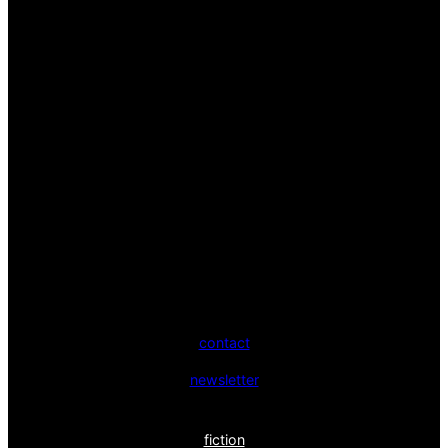
contact
newsletter
fiction