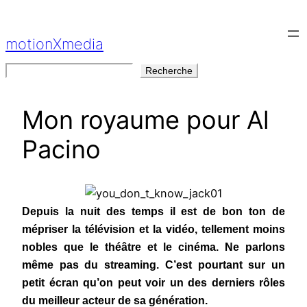
Aller
au
motionXmedia
contenu
Rechercher
Recherche
Mon royaume pour Al
Pacino
Depuis la nuit des temps il est de bon ton de
mépriser la télévision et la vidéo, tellement moins
nobles que le théâtre et le cinéma. Ne parlons
même pas du streaming. C’est pourtant sur un
petit écran qu’on peut voir un des derniers rôles
du meilleur acteur de sa génération.