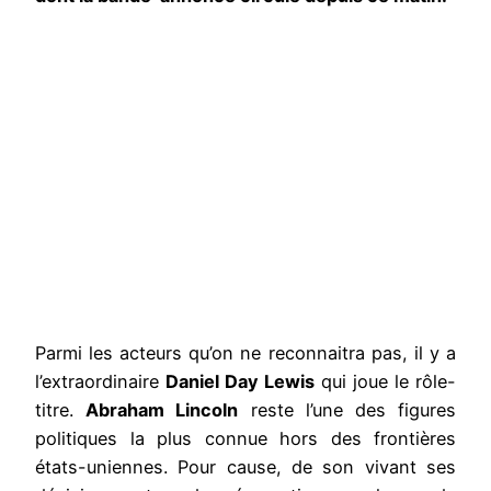
Parmi les acteurs qu’on ne reconnaitra pas, il y a
l’extraordinaire
Daniel Day Lewis
qui joue le rôle-
titre.
Abraham Lincoln
reste l’une des figures
politiques la plus connue hors des frontières
états-uniennes. Pour cause, de son vivant ses