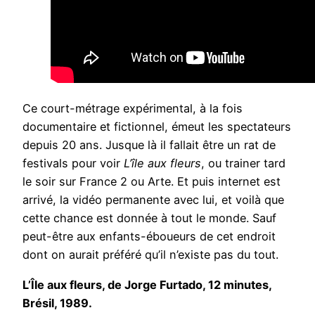
Ce court-métrage expérimental, à la fois
documentaire et fictionnel, émeut les spectateurs
depuis 20 ans.
Jusque là il fallait être un rat de
festivals pour voir
L’île aux fleurs
, ou trainer tard
le soir sur France 2 ou Arte. Et puis internet est
arrivé, la vidéo permanente avec lui, et voilà que
cette chance est donnée à tout le monde. Sauf
peut-être aux enfants-éboueurs de cet endroit
dont on aurait préféré qu’il n’existe pas du tout.
L’Île aux fleurs, de Jorge Furtado, 12 minutes,
Brésil, 1989.