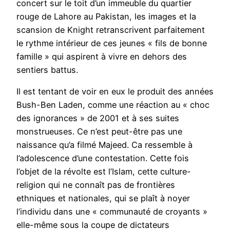
concert sur le toit d’un immeuble du quartier
rouge de Lahore au Pakistan, les images et la
scansion de Knight retranscrivent parfaitement
le rythme intérieur de ces jeunes « fils de bonne
famille » qui aspirent à vivre en dehors des
sentiers battus.
Il est tentant de voir en eux le produit des années
Bush-Ben Laden, comme une réaction au « choc
des ignorances » de 2001 et à ses suites
monstrueuses. Ce n’est peut-être pas une
naissance qu’a filmé Majeed. Ca ressemble à
l’adolescence d’une contestation. Cette fois
l’objet de la révolte est l’Islam, cette culture-
religion qui ne connaît pas de frontières
ethniques et nationales, qui se plaît à noyer
l’individu dans une « communauté de croyants »
elle-même sous la coupe de dictateurs