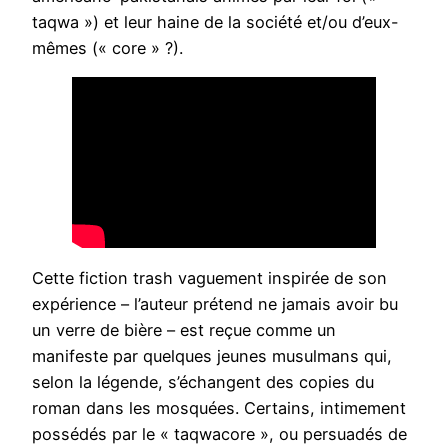
taqwa ») et leur haine de la société et/ou d’eux-
mêmes (« core » ?).
Cette fiction trash vaguement inspirée de son
expérience – l’auteur prétend ne jamais avoir bu
un verre de bière – est reçue comme un
manifeste par quelques jeunes musulmans qui,
selon la légende, s’échangent des copies du
roman dans les mosquées. Certains, intimement
possédés par le « taqwacore », ou persuadés de